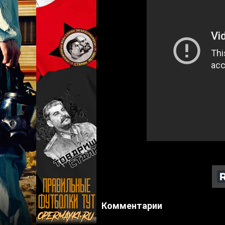
Комментарии