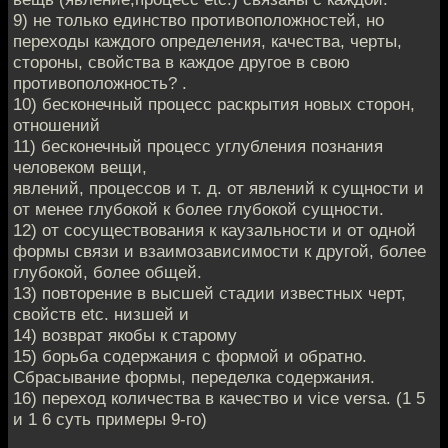
9) не только единство противоположностей, но
переходы каждого определения, качества, черты,
стороны, свойства в каждое другое в свою
противоположность? .
10) бесконечный процесс раскрытия новых сторон,
отношений
11) бесконечный процесс углубления познания
человеком вещи,
явлений, процессов и т. д. от явлений к сущности и
от менее глубокой к более глубокой сущности.
12) от сосуществования к каузальности и от одной
формы связи и взаимозависимости к другой, более
глубокой, более общей.
13) повторение в высшей стадии известных черт,
свойств etc. низшей и
14) возврат якобы к старому
15) борьба содержания с формой и обратно.
Сбрасывание формы, переделка содержания.
16) переход количества в качество и vice versa. (1 5
и 1 6 суть примеры 9-го)