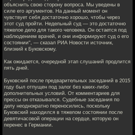
объяснить свою сторону вопроса. Мы уведены в
силе его аргументов. На данный момент он
чувствует себя достаточно хорошо, чтобы через
этот суд пройти. Недельный суд — это достаточно
тяжелое дело для такого человека. Он остается под
наблюдением врачей, и они информируют суд о его
состоянии", — сказал РИА Новости источник,
близкий к Буковскому.
Как ожидается, очередной этап слушаний продлится
пять дней.
Буковский после предварительных заседаний в 2015
году был отпущен под залог без каких-либо
дополнительных условий. От комментариев для
прессы он отказывался. Судебные заседания по
делу неоднократно переносились, поскольку
Буковский находился в тяжелом состоянии после
девятичасовой операции на сердце, которую он
перенес в Германии.