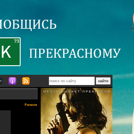
Разное