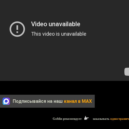
Подписывайся на наш
канал в MAX
Goblin рекомендует
заказывать
одностранич