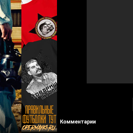
Комментарии