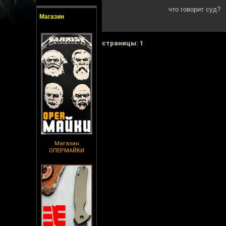
что говорит суд?
Магазин
cтраницы: 1
Магазин
ОПЕРМАЙКИ