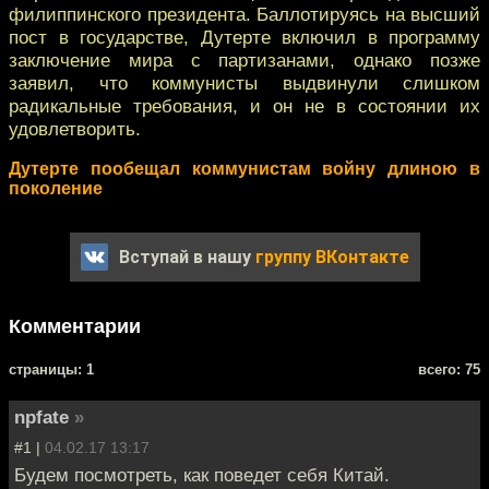
филиппинского президента. Баллотируясь на высший
пост в государстве, Дутерте включил в программу
заключение мира с партизанами, однако позже
заявил, что коммунисты выдвинули слишком
радикальные требования, и он не в состоянии их
удовлетворить.
Дутерте пообещал коммунистам войну длиною в
поколение
Вступай в нашу
группу ВКонтакте
Комментарии
cтраницы: 1
всего: 75
npfate
»
#1 |
04.02.17 13:17
Будем посмотреть, как поведет себя Китай.