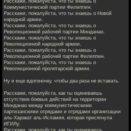
Расскажи, пожалуйста, что ты знаешь о
Коммунистической партии Филиппин.
Расскажи, пожалуйста, что ты знаешь о Новой
народной армии.
Расскажи, пожалуйста, что ты знаешь о
Революционной рабочей партии Минданао.
Расскажи, пожалуйста, что ты знаешь о
Революционной народной армии.
Расскажи, пожалуйста, что ты знаешь о
Революционной рабочей партии Филиппин.
Расскажи, пожалуйста, что ты знаешь о
Революционной пролетарской армии.
Ну и еще вдогоночку, чтобы два раза не вставать.
Расскажи, пожалуйста, как ты оцениваешь
отсутствие боевых действий на территории
Минданао между коммунистическими
партизанскими отрядами и отрядами организации
аль-Харакат аль-Исламия, которая присягнула
ИГИЛу.
Расскажи, пожалуйста, как ты оцениваешь