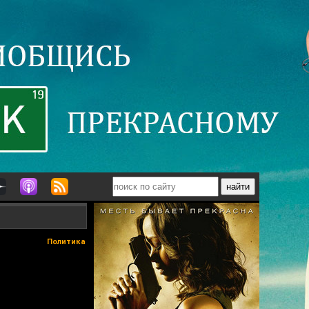
Политика