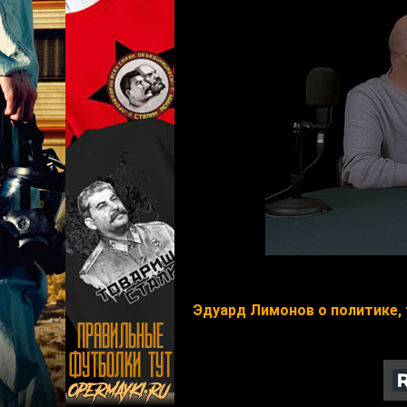
Эдуард Лимонов о политике,