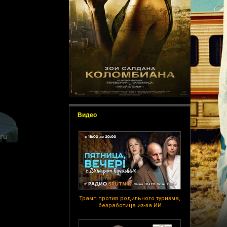
Видео
Трамп против родильного туризма,
безработица из-за ИИ