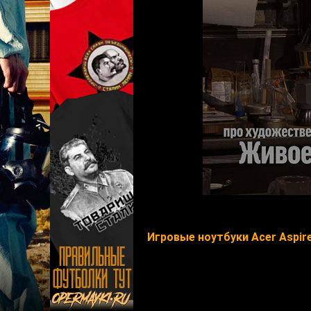
Игровые ноутбуки Acer Aspir