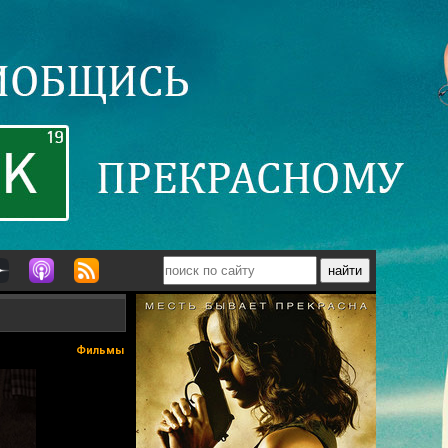
Фильмы