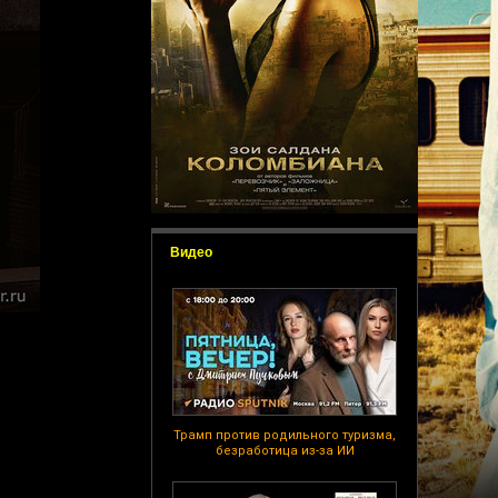
Видео
Трамп против родильного туризма,
безработица из-за ИИ