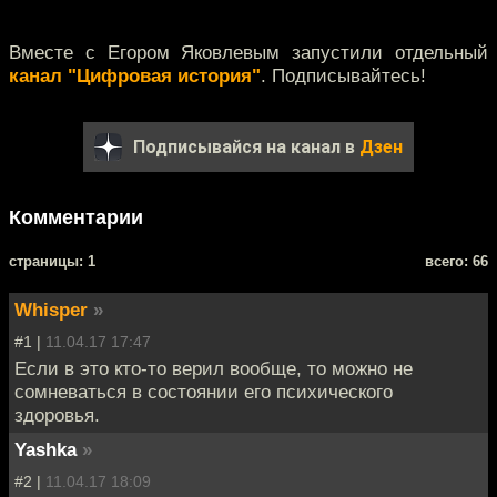
Вместе с Егором Яковлевым запустили отдельный
канал "Цифровая история"
. Подписывайтесь!
Подписывайся на канал в
Дзен
Комментарии
cтраницы: 1
всего: 66
Whisper
»
#1 |
11.04.17 17:47
Если в это кто-то верил вообще, то можно не
сомневаться в состоянии его психического
здоровья.
Yashka
»
#2 |
11.04.17 18:09