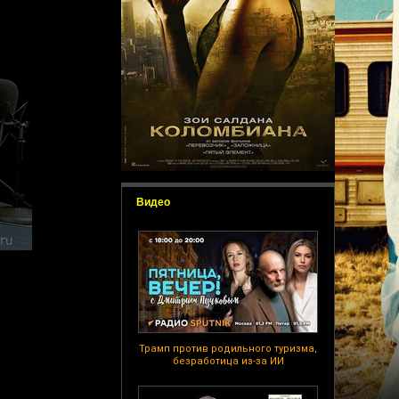
Видео
Трамп против родильного туризма,
безработица из-за ИИ