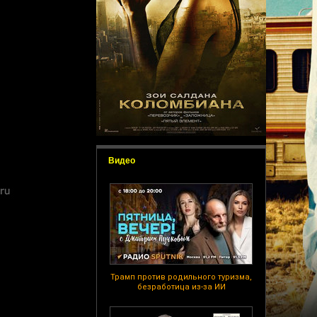
Видео
Трамп против родильного туризма,
безработица из-за ИИ