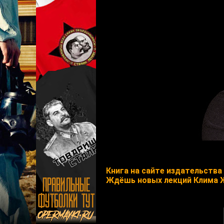
Книга на сайте издательства 
Ждёшь новых лекций Клима 