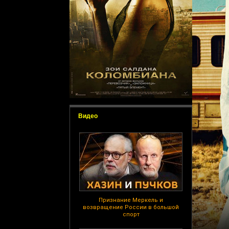
Видео
Признание Меркель и
возвращение России в большой
спорт