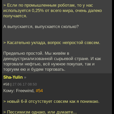
> Если по промышленным роботам, то у нас
используется 0,25% от всего мира, очень далеко
получается.
А выпускается, выпускается сколько?
> Касательно уклада, вопрос непростой совсем.
Предельно простой. Мы живём в
деиндустриализованной сырьевой стране. И как
торговали нефтью, всё нужное покупая, так и
торгуем ею и будем торговать.
Sha-Yulin
»
#58 |
27.06.17 08:50
Кому: Freewind,
#54
> новый 6-й отсутствует совсем как я понимаю.
> Пессимизм однако, или думаете...