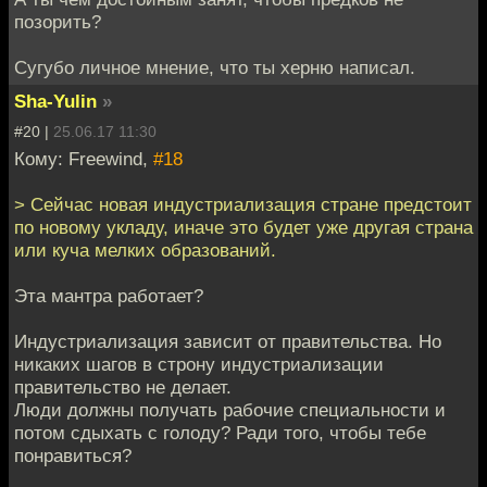
позорить?
Сугубо личное мнение, что ты херню написал.
Sha-Yulin
»
#20 |
25.06.17 11:30
Кому: Freewind,
#18
> Сейчас новая индустриализация стране предстоит
по новому укладу, иначе это будет уже другая страна
или куча мелких образований.
Эта мантра работает?
Индустриализация зависит от правительства. Но
никаких шагов в строну индустриализации
правительство не делает.
Люди должны получать рабочие специальности и
потом сдыхать с голоду? Ради того, чтобы тебе
понравиться?