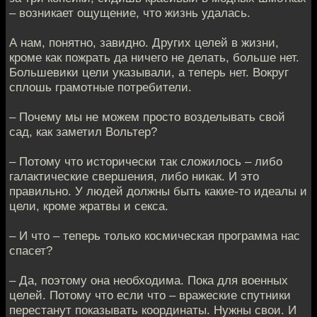
– возникает ощущение, что жизнь удалась.
А нам, понятно, завидно. Других целей в жизни,
кроме как пожрать да ничего не делать, больше нет.
Большевики цели указывали, а теперь нет. Вокруг
сплошь грамотные потребители.
– Почему мы не можем просто возделывать свой
сад, как заметил Вольтер?
– Потому что исторически так сложилось – либо
галактические свершения, либо никак. И это
правильно. У людей должны быть какие-то идеалы и
цели, кроме жратвы и секса.
– И что – теперь только космическая программа нас
спасет?
– Да, поэтому она необходима. Пока для военных
целей. Потому что если что – вражеские спутники
перестанут показывать координаты. Нужны свои. И