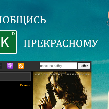
Разное