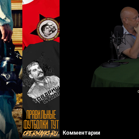
Комментарии