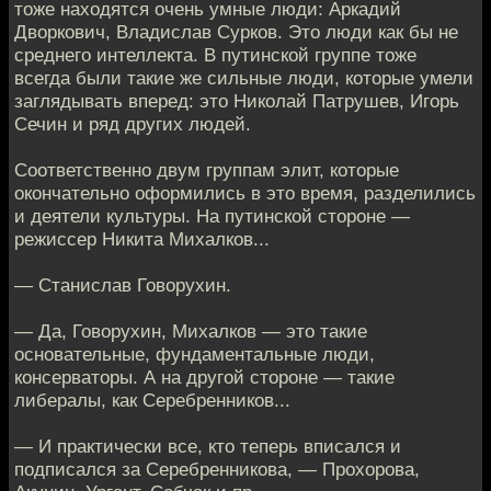
тоже находятся очень умные люди: Аркадий
Дворкович, Владислав Сурков. Это люди как бы не
среднего интеллекта. В путинской группе тоже
всегда были такие же сильные люди, которые умели
заглядывать вперед: это Николай Патрушев, Игорь
Сечин и ряд других людей.
Соответственно двум группам элит, которые
окончательно оформились в это время, разделились
и деятели культуры. На путинской стороне —
режиссер Никита Михалков...
— Станислав Говорухин.
— Да, Говорухин, Михалков — это такие
основательные, фундаментальные люди,
консерваторы. А на другой стороне — такие
либералы, как Серебренников...
— И практически все, кто теперь вписался и
подписался за Серебренникова, — Прохорова,