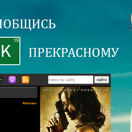
Фильмы