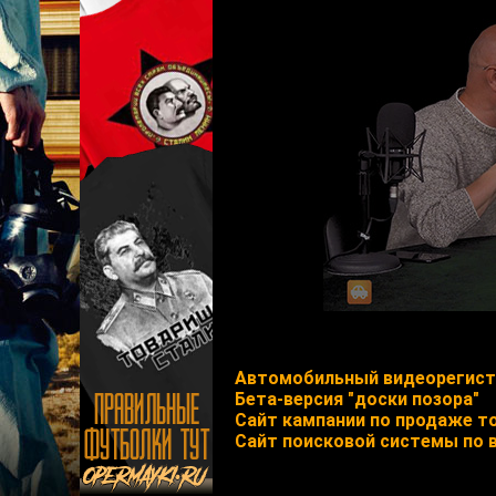
Автомобильный видеорегист
Бета-версия "доски позора"
Сайт кампании по продаже т
Сайт поисковой системы по 