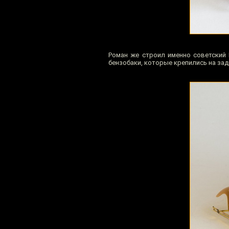
Роман же строил именно советский 
бензобаки, которые крепились на зад