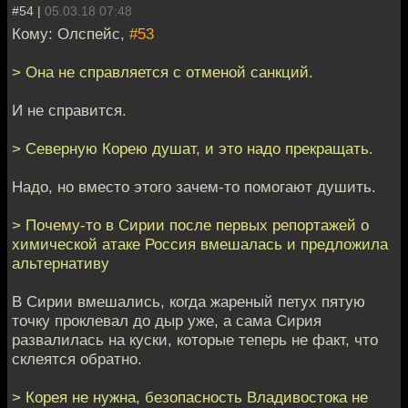
#54 |
05.03.18 07:48
Кому: Олспейс,
#53
> Она не справляется с отменой санкций.
И не справится.
> Северную Корею душат, и это надо прекращать.
Надо, но вместо этого зачем-то помогают душить.
> Почему-то в Сирии после первых репортажей о
химической атаке Россия вмешалась и предложила
альтернативу
В Сирии вмешались, когда жареный петух пятую
точку проклевал до дыр уже, а сама Сирия
развалилась на куски, которые теперь не факт, что
склеятся обратно.
> Корея не нужна, безопасность Владивостока не