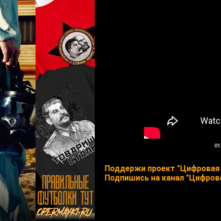
01
Поддержи проект "Цифровая 
Подпишись на канал "Цифрова