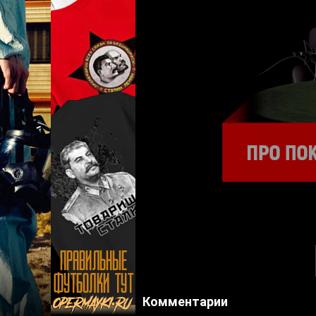
Комментарии