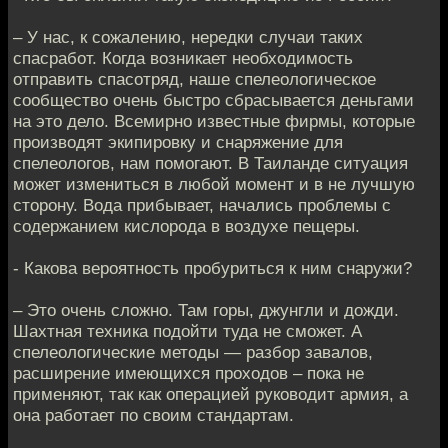
– У нас, к сожалению, нередки случаи таких
спасработ. Когда возникает необходимость
отправить спасотряд, наше спелеологическое
сообщество очень быстро сбрасывается деньгами
на это дело. Всемирно известные фирмы, которые
производят экипировку и снаряжение для
спелеологов, нам помогают. В Таиланде ситуация
может измениться в любой момент и в не лучшую
сторону. Вода прибывает, начались проблемы с
содержанием кислорода в воздухе пещеры.
- Какова вероятность пробуриться к ним снаружи?
– Это очень сложно. Там горы, джунгли и дожди.
Шахтная техника подойти туда не сможет. А
спелеологические методы — разбор завалов,
расширение имеющихся проходов – пока не
применяют, так как операцией руководит армия, а
она работает по своим стандартам.