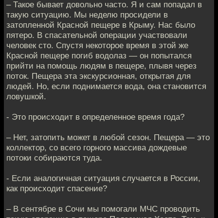
– Такое бывает довольно часто. Я и сам попадал в
такую ситуацию. Мы неделю просидели в
затопленной Красной пещере в Крыму. Нас было
пятеро. В спасательной операции участвовали
человек сто. Спустя некоторое время в этой же
Красной пещере погиб водолаз — он попытался
прийти на помощь людям в пещере, плывя через
поток. Пещера эта экскурсионная, открытая для
людей. Но, если поднимается вода, она становится
ловушкой.
- Это происходит в определенное время года?
– Нет, затопить может в любой сезон. Пещера — это
коллектор, со всего горного массива дождевые
потоки собираются туда.
- Если аналогичная ситуация случается в России,
как происходит спасение?
– В сентябре в Сочи мы помогали МЧС проводить