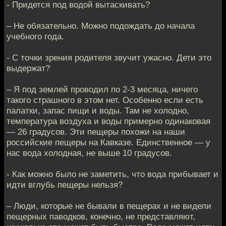
- Придется под водой вытаскивать?
– Не обязательно. Можно подождать до начала
учебного года.
- С точки зрения родителя звучит ужасно. Дети это
выдержат?
– Я под землей проводил по 2-3 месяца, ничего
такого страшного в этом нет. Особенно если есть
палатки, запас пищи и воды. Там не холодно,
температура воздуха и воды примерно одинаковая
— 26 градусов. Эти пещеры похожи на наши
российские пещеры на Кавказе. Единственное — у
нас вода холодная, не выше 10 градусов.
- Как можно было не заметить, что вода прибывает и
идти вглубь пещеры нельзя?
– Люди, которые не бывали в пещерах и не видели
пещерных паводков, конечно, не представляют,