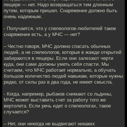
пещере — нет. Надо возвращаться тем длинным
путем, которым пришел. Снаряжение должно быть
очень надежным.
- Получается, что у спелеологов-любителей такое
снаряжение есть, а у МЧС — нет?
– Честно говоря, МЧС должно спасать обычных
людей, а не спелеологов, которые в жажде открытий
забираются в пещеры. Если они залезают черти
куда, они сами должны уметь себя спасти. Мы
считаем, что МЧС работает нормально, а обучать
большое количество людей навыкам, которые нужны
редко, от силы раз в два года, не имеет смысла.
- Когда, например, рыбаков снимают со льдины,
МЧС может выставить счет за работу того же
вертолета. Если речь идет о спелеологах, такое
случается?
– Нет, они никогда не выдвигают никаких