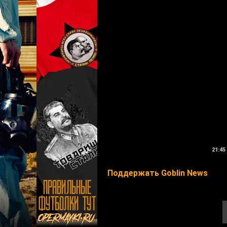
21:45
Поддержать Goblin News