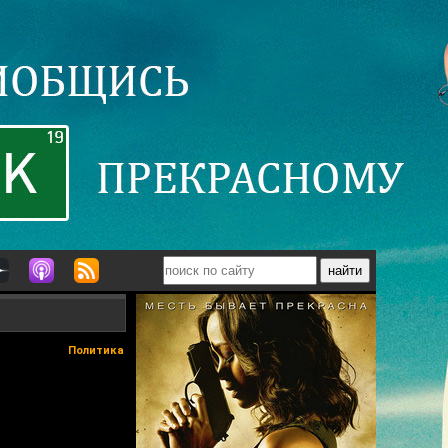
Политика