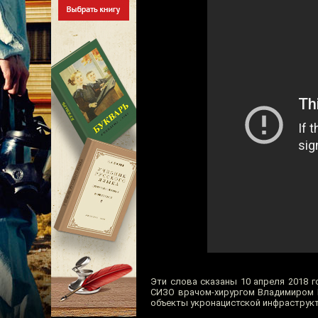
Эти слова сказаны 10 апреля 2018 
СИЗО врачом-хирургом Владимиром Г
объекты укронацистской инфраструкт