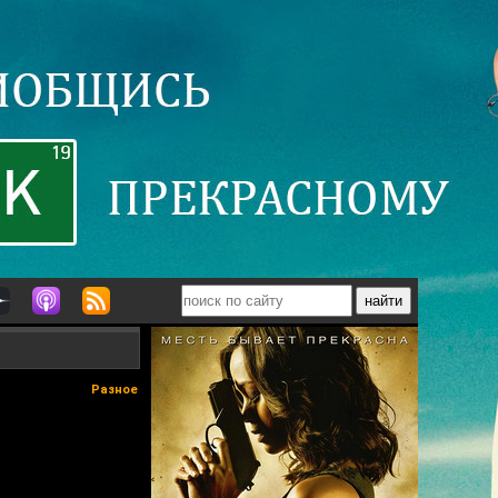
Разное