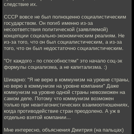
следствие их.
СССР вовсе не был полноценно социалистическим
государством. Он погиб именно из-за
несоответствия политической (заявляемой)
концепции социально-экономическим реалиям. Не
из-за того, что он был социалистическим, а из-за
того, что он был недостаточно социалистическим.
"От каждого - по способностям" это начало соц-эк
формулы социализма, а не капитализма. :)
Шикарно: "Я не верю в коммунизм на уровне страны,
но верю в коммунизм на уровне компании" Даже
коммунизм на уровне одной страны невозможен на
самом деле. Потому что коммунизм возможен
только при неантагонистических взаимоотношениях,
когда противодействие стран преодолено. А уж в
отдельно взятой компании...
Мне интересно, объяснения Дмитрия (на пальцах)