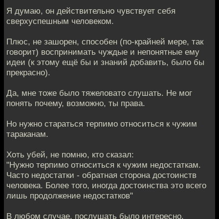
Я думаю, он действительно чувствует себя
сверхуспешным человеком.
Плюс, не зашорен, способен (по-крайней мере, так
говорит) воспринимать чуждые и непонятные ему
идеи (к этому ещё бы и знаний добавить, было бы
прекрасно).
Да, мне тоже было тяжеловато слушать. Не мог
понять почему, возможно, ты права.
Но нужно стараться терпимо относиться к чужим
тараканам.
Хоть убей, не помню, кто сказал:
"Нужно терпимо относиться к чужим недостаткам.
Часто недостатки - обратная сторона достоинств
человека. Более того, иногда достоинства это всего
лишь продолжение недостатков"
В любом случае, послушать было интересно.