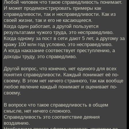
Любой человек что такое справедливость понимает.
И может продемонстрировать примеры как
справедливости, так и несправедливости. Как из
своей жизни, так и его не касающиеся.
Когда один работает, а другой пользуется
результатами чужого труда, это несправедливо.
Когда одному за пост в сети дают 5 лет, а другому за
кражу 100 млн год условно, это несправедливо.
А когда наказание соотвествует преступлению, а
доходы труду, это справедливо.
Другой вопрос, что конечно, нет единого для всех
понятия справедливости. Каждый понимает её по-
своему. В этом нет ничего странного, так как вообще
любое явление каждый понимает и оценивает по-
своему.
В вопросе что такое справедливость в общем
смысле, нет ничего сложного.
Справедливость это соответствие деяния
воздаянию.