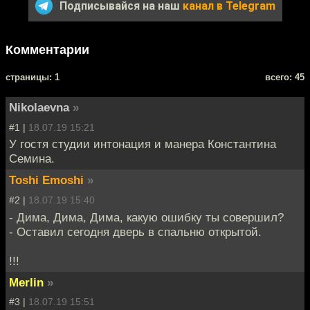
Подписывайся на наш
канал в Telegram
Комментарии
cтраницы: 1
всего: 45
Nikolaevna
»
#1 |
18.07.19 15:21
У гостя студии интонация и манера Константина
Семина.
Toshi Emoshi
»
#2 |
18.07.19 15:40
- Дима, Дима, Дима, какую ошибку ты совершил?
- Оставил сегодня дверь в спальню открытой.
!!!
Merlin
»
#3 |
18.07.19 15:51