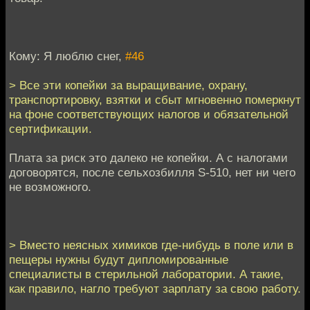
Кому: Я люблю снег,
#46
> Все эти копейки за выращивание, охрану,
транспортировку, взятки и сбыт мгновенно померкнут
на фоне соответствующих налогов и обязательной
сертификации.
Плата за риск это далеко не копейки. А с налогами
договорятся, после сельхозбилля S-510, нет ни чего
не возможного.
> Вместо неясных химиков где-нибудь в поле или в
пещеры нужны будут дипломированные
специалисты в стерильной лаборатории. А такие,
как правило, нагло требуют зарплату за свою работу.