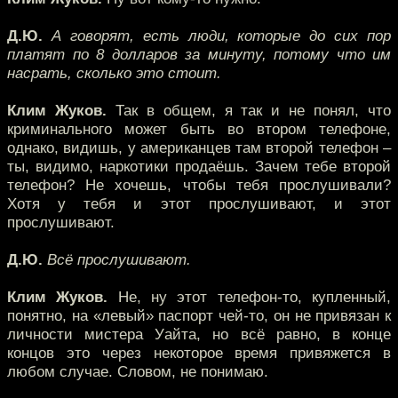
Д.Ю.
А говорят, есть люди, которые до сих пор
платят по 8 долларов за минуту, потому что им
насрать, сколько это стоит.
Клим Жуков.
Так в общем, я так и не понял, что
криминального может быть во втором телефоне,
однако, видишь, у американцев там второй телефон –
ты, видимо, наркотики продаёшь. Зачем тебе второй
телефон? Не хочешь, чтобы тебя прослушивали?
Хотя у тебя и этот прослушивают, и этот
прослушивают.
Д.Ю.
Всё прослушивают.
Клим Жуков.
Не, ну этот телефон-то, купленный,
понятно, на «левый» паспорт чей-то, он не привязан к
личности мистера Уайта, но всё равно, в конце
концов это через некоторое время привяжется в
любом случае. Словом, не понимаю.