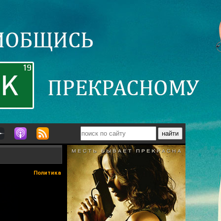
Политика