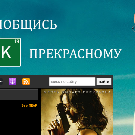
Это ПЕАР