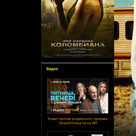
Видео
Трамп против родильного туризма,
безработица из-за ИИ