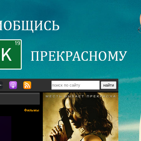
Фильмы