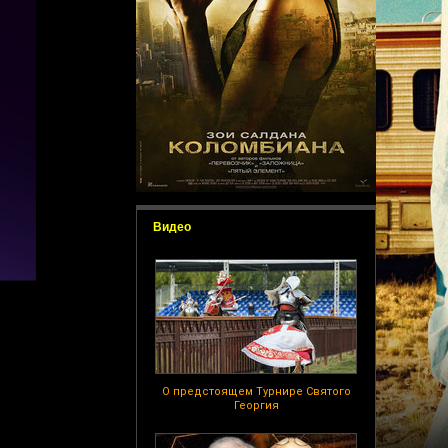
Видео
О предстоящем Турнире Святого
Георгия