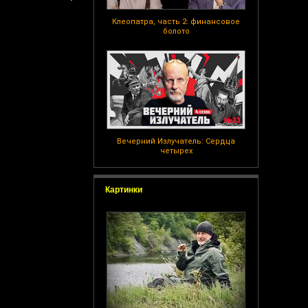
Клеопатра, часть 2: финансовое
болото
Вечерний Излучатель: Сердца
четырех
Картинки