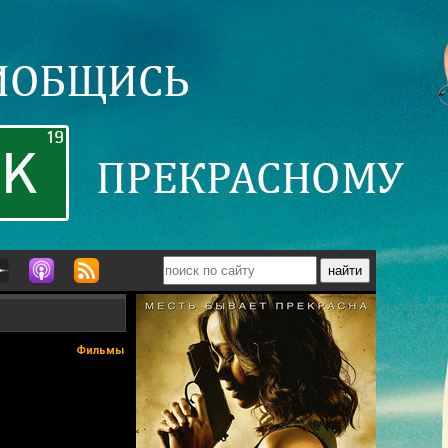
Фильмы