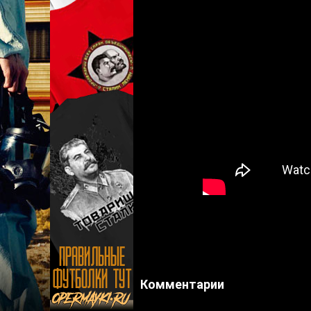
Комментарии