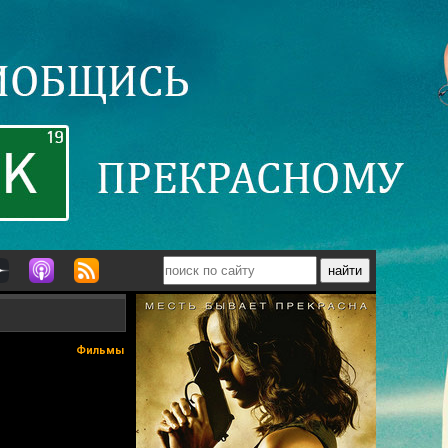
Фильмы