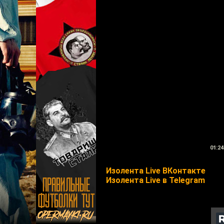
01:24
Изолента Live ВКонтакте
Изолента Live в Telegram