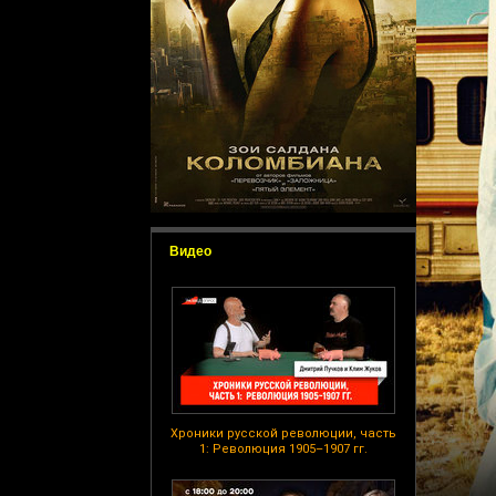
Видео
Хроники русской революции, часть
1: Революция 1905–1907 гг.