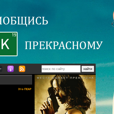
Это ПЕАР