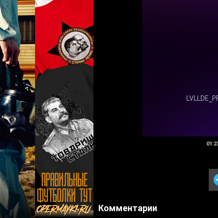
01:2
Комментарии