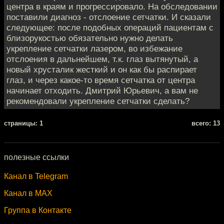
центра в краям и прогрессировало. На обследовании
поставили диагноз - отслоение сетчатки. И сказали
следующее: после подобных операций пациентам с
близорукостью обязательно нужно делать
укрепление сетчатки лазером, во избежание
отслоения в дальнейшем, т.к. глаз вытянутый, а
новый хрусталик жесткий и он как бы распирает
глаз, и через какое-то время сетчатка от центра
начинает отходить. Дмитрий Юрьевич, а вам не
рекомендовали укрепление сетчатки сделать?
cтраницы: 1
всего: 13
полезные ссылки
Канал в Telegram
Канал в MAX
Группа в Контакте