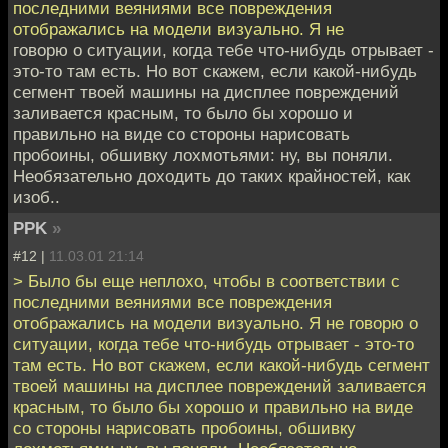
последними веяниями все повреждения
отображались на модели визуально. Я не
говорю о ситуации, когда тебе что-нибудь отрывает -
это-то там есть. Но вот скажем, если какой-нибудь
сегмент твоей машины на дисплее повреждений
заливается красным, то было бы хорошо и
правильно на виде со стороны нарисовать
пробоины, обшивку лохмотьями: ну, вы поняли.
Необязательно доходить до таких крайностей, как
изоб..
PPK
»
#12 |
11.03.01 21:14
> Было бы еще неплохо, чтобы в соответствии с
последними веяниями все повреждения
отображались на модели визуально. Я не говорю о
ситуации, когда тебе что-нибудь отрывает - это-то
там есть. Но вот скажем, если какой-нибудь сегмент
твоей машины на дисплее повреждений заливается
красным, то было бы хорошо и правильно на виде
со стороны нарисовать пробоины, обшивку