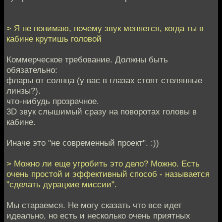
> Я не понимаю, почему звук меняется, когда ты в
кабине крутишь головой
Коммерческое требование. Должны быть
обязательно:
флары от солнца (у вас в глазах стоят стелянные
линзы?).
что-нибудь прозрачное.
3D звук слышимый сразу на поворотах головы в
кабине.
Иначе это "не современный проект". :))
> Можно ли еще угробить это дело? Можно. Есть
очень простой и эффективный способ - называется
"сделать дурацкие миссии".
Мы стараемся. Не могу сказать что все идет
идеально, но есть и несколько очень приятных