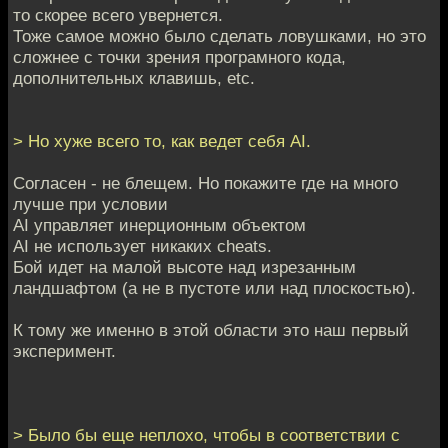
то скорее всего увернется.
Тоже самое можно было сделать ловушками, но это
сложнее с точки зрения програмного кода,
дополнительных клавишь, etc.
> Но хуже всего то, как ведет себя AI.
Согласен - не блещем. Но покажите где на много
лучше при условии
AI управляет инерционным объектом
AI не использует никаких cheats.
Бой идет на малой высоте над изрезанным
ландшафтом (а не в пустоте или над плоскостью).
К тому же именно в этой области это наш первый
эксперимент.
> Было бы еще неплохо, чтобы в соответствии с