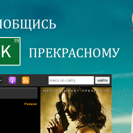
Разное