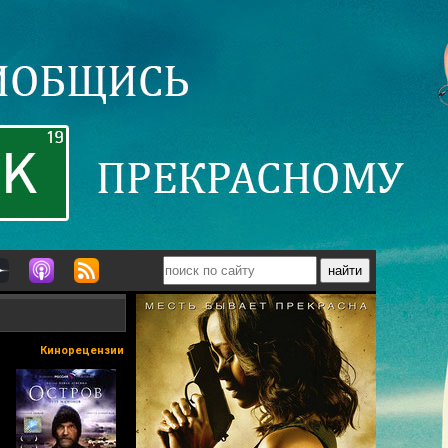
Кинорецензии