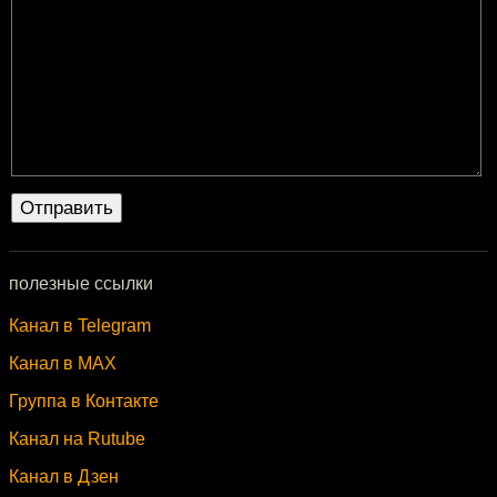
полезные ссылки
Канал в Telegram
Канал в MAX
Группа в Контакте
Канал на Rutube
Канал в Дзен