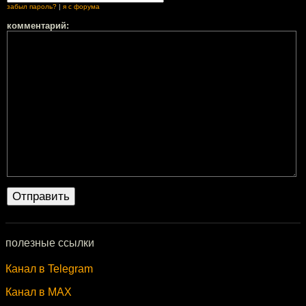
забыл пароль?
|
я с форума
комментарий:
полезные ссылки
Канал в Telegram
Канал в MAX