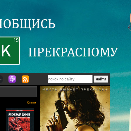
Книги