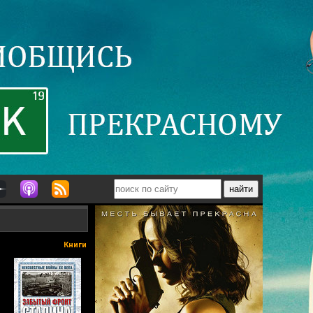
Книги