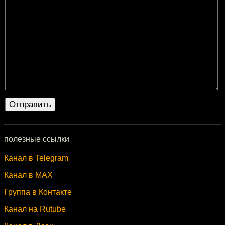
полезные ссылки
Канал в Telegram
Канал в MAX
Группа в Контакте
Канал на Rutube