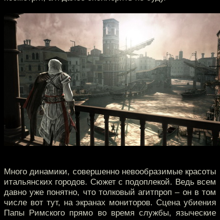
Много динамики, совершенно невообразимые красоты
итальянских городов. Сюжет с подоплекой. Ведь всем
давно уже понятно, что толковый агитпроп – он в том
числе вот тут, на экранах мониторов. Сцена убиения
Папы Римского прямо во время службы, языческие