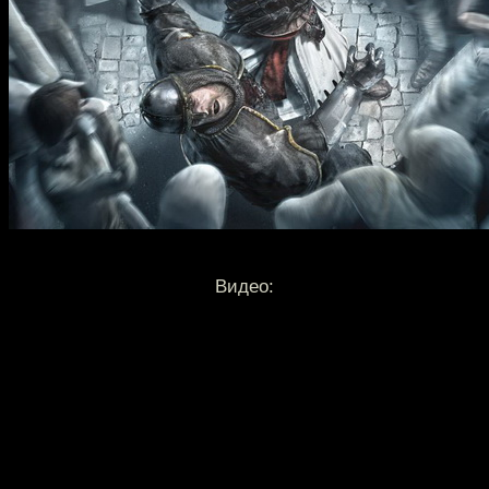
Видео: