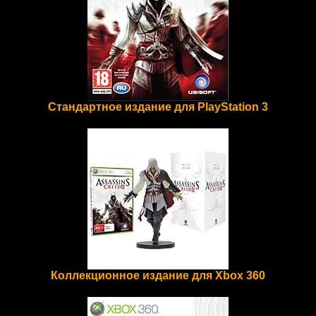
Стандартное издание для PlayStation 3
Коллекционное издание для Xbox 360