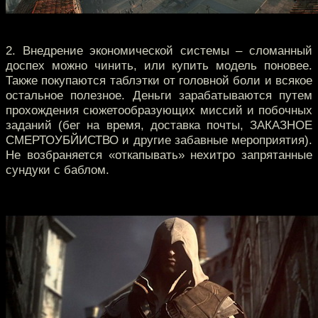
2. Внедрение экономической системы – сломанный
доспех можно чинить, или купить модель поновее.
Также покупаются таблэтки от головной боли и всякое
остальное полезное. Деньги зарабатываются путем
прохождения сюжетообразующих миссий и побочных
заданий (бег на время, доставка почты, ЗАКАЗНОЕ
СМЕРТОУБЙИСТВО и другие забавные мероприятия).
Не возбраняется «откапывать» нехитро запрятанные
сундуки с баблом.