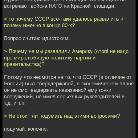
встречают войска НАТО на Красной площади.
> то почему СССР все-таки удалось развалить и
почему именно в конце 80-х?
Вопрос считаю идиотским.
> Почему не мы развалили Америку (стоп! не надо
про миролюбивую политику партии и
правительства)?
Потому что несмотря на то, что СССР (в отличие от
России) был сверхдержавой, в экономическом плане
он не смог выдержать навязанной ему гонки
вооружений, не имел серьезных руководителей и
т.д. и т.п.
> Не стоит ли подумать над этими вопросами?
подумай, конечно.