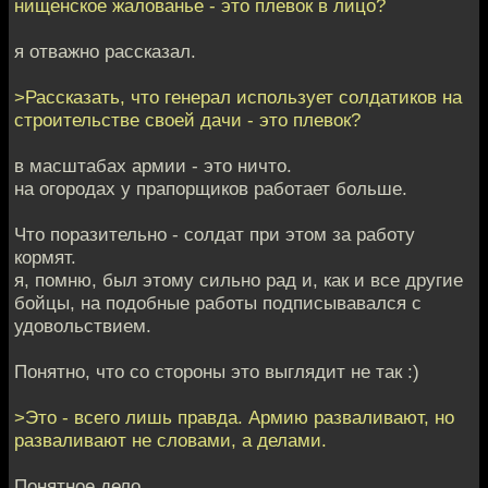
нищенское жалованье - это плевок в лицо?
я отважно рассказал.
>Рассказать, что генерал использует солдатиков на
строительстве своей дачи - это плевок?
в масштабах армии - это ничто.
на огородах у прапорщиков работает больше.
Что поразительно - солдат при этом за работу
кормят.
я, помню, был этому сильно рад и, как и все другие
бойцы, на подобные работы подписывавался с
удовольствием.
Понятно, что со стороны это выглядит не так :)
>Это - всего лишь правда. Армию разваливают, но
разваливают не словами, а делами.
Понятное дело.