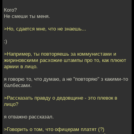
Кого?
Не смеши ты меня.
>Но, сдается мне, что не знаешь...
:)
>Например, ты повторяешь за коммунистами и
жириновскими расхожие штампы про то, как плюют
армии в лицо.
я говорю то, что думаю, а не "повторяю" з какими-то
балбесами.
>Рассказать правду о дедовщине - это плевок в
лицо?
я отважно рассказал.
>Говорить о том, что офицерам платят (?)