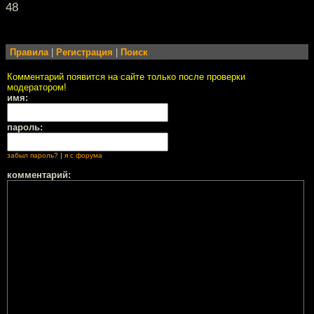
48
Правила
|
Регистрация
|
Поиск
Комментарий появится на сайте только после проверки
модератором!
имя:
пароль:
забыл пароль?
|
я с форума
комментарий: