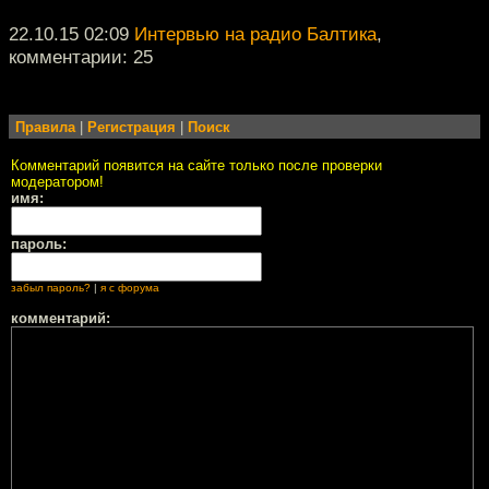
22.10.15 02:09
Интервью на радио Балтика
,
комментарии: 25
Правила
|
Регистрация
|
Поиск
Комментарий появится на сайте только после проверки
модератором!
имя:
пароль:
забыл пароль?
|
я с форума
комментарий: