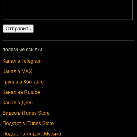
полезные ссылки
Канал в Telegram
Канал в MAX
Группа в Контакте
Канал на Rutube
Канал в Дзен
Видео в iTunes Store
Подкаст в iTunes Store
Подкаст в Яндекс.Музыка